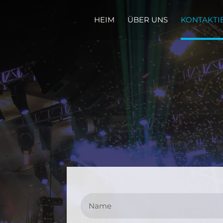
HEIM
ÜBER UNS
KONTAKTI