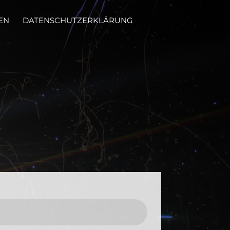
EN
DATENSCHUTZERKLÄRUNG