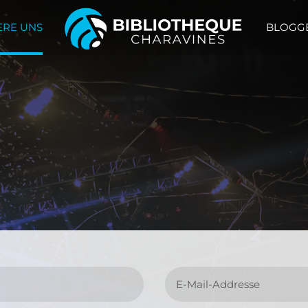
ERE UNS
BLOGG