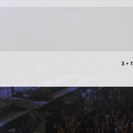
3 + 1